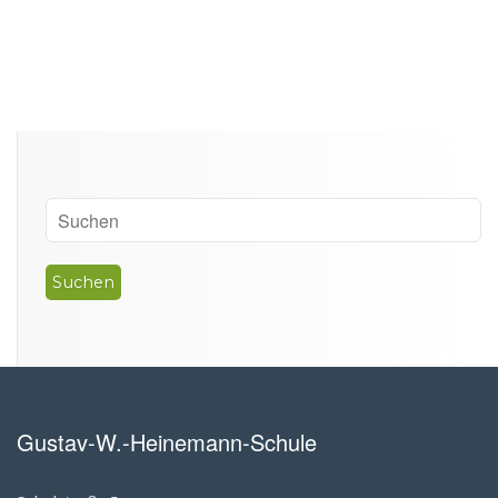
Gustav-W.-Heinemann-Schule