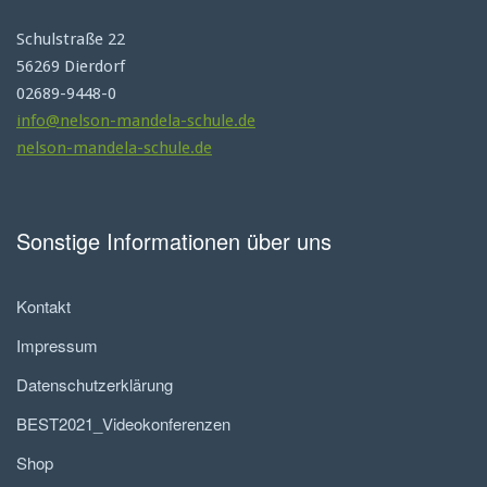
Schulstraße 22
56269 Dierdorf
02689-9448-0
info@nelson-mandela-schule.de
nelson-mandela-schule.de
Sonstige Informationen über uns
Kontakt
Impressum
Datenschutzerklärung
BEST2021_Videokonferenzen
Shop